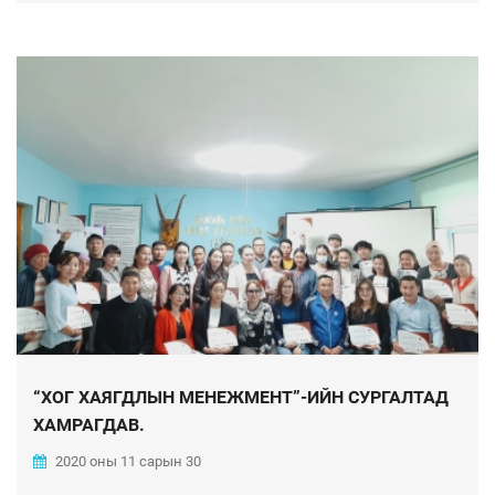
“ХОГ ХАЯГДЛЫН МЕНЕЖМЕНТ”-ИЙН СУРГАЛТАД
ХАМРАГДАВ.
2020 оны 11 сарын 30